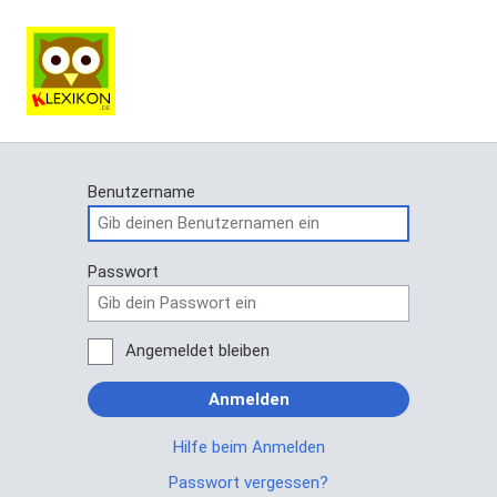
Benutzername
Passwort
Angemeldet bleiben
Anmelden
Hilfe beim Anmelden
Passwort vergessen?