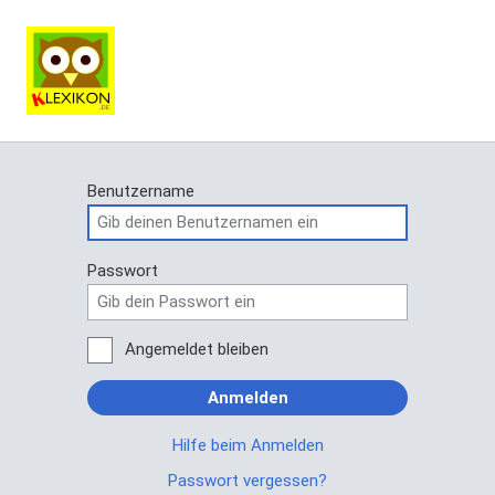
Benutzername
Passwort
Angemeldet bleiben
Anmelden
Hilfe beim Anmelden
Passwort vergessen?