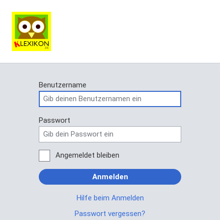
Benutzername
Passwort
Angemeldet bleiben
Anmelden
Hilfe beim Anmelden
Passwort vergessen?