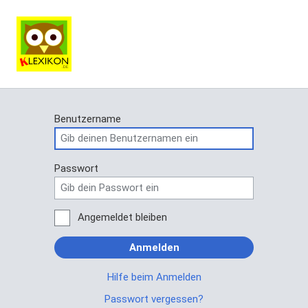
Benutzername
Passwort
Angemeldet bleiben
Anmelden
Hilfe beim Anmelden
Passwort vergessen?