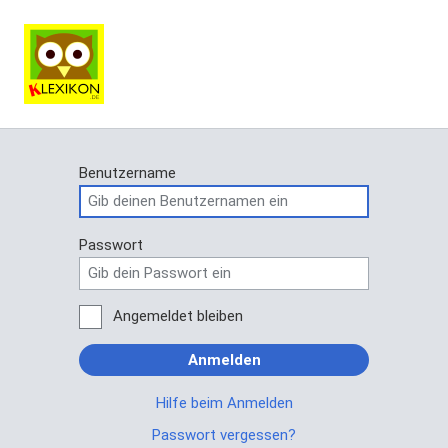
Benutzername
Passwort
Angemeldet bleiben
Anmelden
Hilfe beim Anmelden
Passwort vergessen?