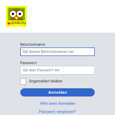
Benutzername
Passwort
Angemeldet bleiben
Anmelden
Hilfe beim Anmelden
Passwort vergessen?