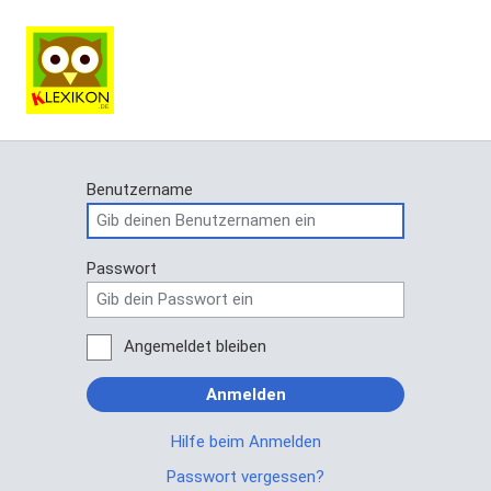
Benutzername
Passwort
Angemeldet bleiben
Anmelden
Hilfe beim Anmelden
Passwort vergessen?