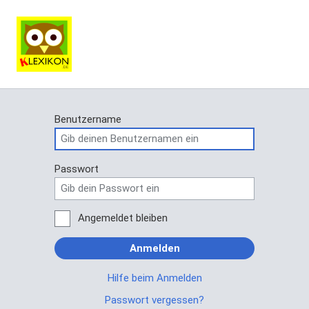
Benutzername
Passwort
Angemeldet bleiben
Anmelden
Hilfe beim Anmelden
Passwort vergessen?