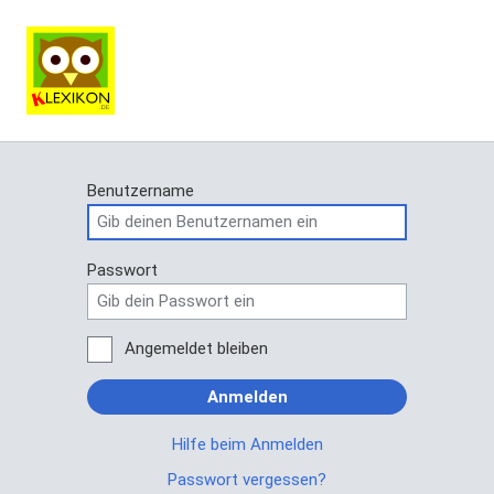
Benutzername
Passwort
Angemeldet bleiben
Anmelden
Hilfe beim Anmelden
Passwort vergessen?