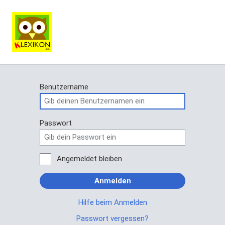
Benutzername
Passwort
Angemeldet bleiben
Anmelden
Hilfe beim Anmelden
Passwort vergessen?