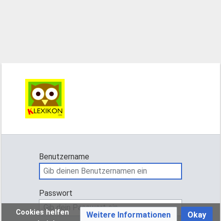
Benutzername
Passwort
Cookies helfen
Weitere Informationen
Okay