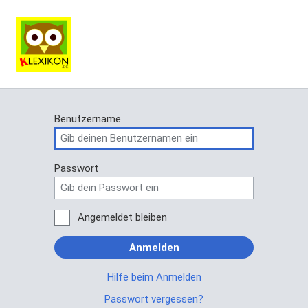
Benutzername
Passwort
Angemeldet bleiben
Anmelden
Hilfe beim Anmelden
Passwort vergessen?