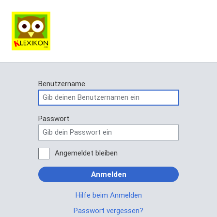
Benutzername
Passwort
Angemeldet bleiben
Anmelden
Hilfe beim Anmelden
Passwort vergessen?