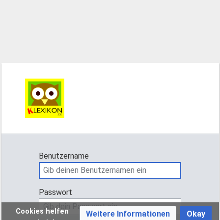
Benutzername
Passwort
Cookies helfen
Weitere Informationen
Okay