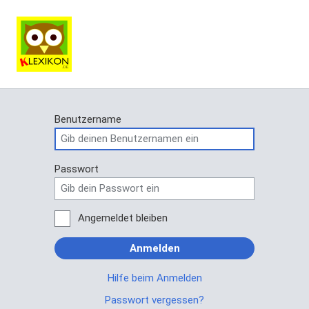
Benutzername
Passwort
Angemeldet bleiben
Anmelden
Hilfe beim Anmelden
Passwort vergessen?