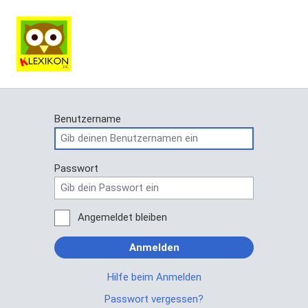
Benutzername
Passwort
Angemeldet bleiben
Anmelden
Hilfe beim Anmelden
Passwort vergessen?