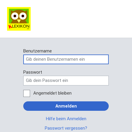
Benutzername
Passwort
Angemeldet bleiben
Anmelden
Hilfe beim Anmelden
Passwort vergessen?