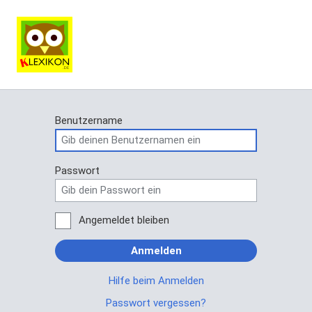
Benutzername
Passwort
Angemeldet bleiben
Anmelden
Hilfe beim Anmelden
Passwort vergessen?