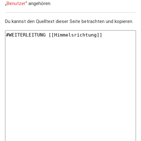
„
Benutzer
“ angehören.
Du kannst den Quelltext dieser Seite betrachten und kopieren.