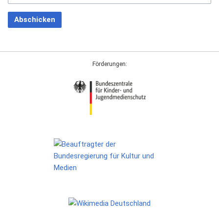
Abschicken
Förderungen: