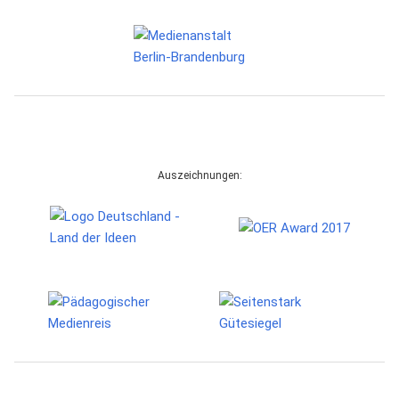
Auszeichnungen: