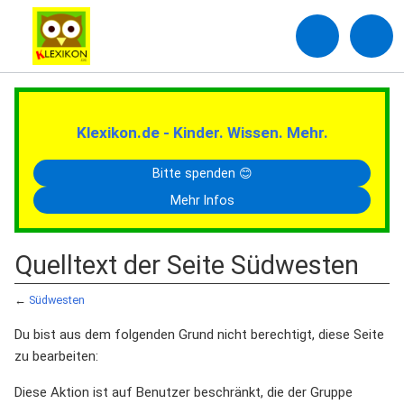
Klexikon.de - Kinder. Wissen. Mehr.
Bitte spenden 😊
Mehr Infos
Quelltext der Seite Südwesten
←
Südwesten
Du bist aus dem folgenden Grund nicht berechtigt, diese Seite
zu bearbeiten:
Diese Aktion ist auf Benutzer beschränkt, die der Gruppe