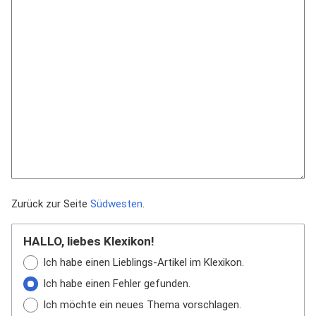
Zurück zur Seite
Südwesten
.
HALLO, liebes Klexikon!
Ich habe einen Lieblings-Artikel im Klexikon.
Ich habe einen Fehler gefunden.
Ich möchte ein neues Thema vorschlagen.