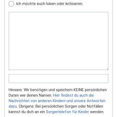
Ich möchte euch loben oder kritisieren.
Hinweis: Wir benötigen und speichern KEINE persönlichen
Daten wie deinen Namen.
Hier findest du auch die
Nachrichten von anderen Kindern und unsere Antworten
dazu.
Übrigens: Bei persönlichen Sorgen oder Notfällen
kannst du dich an ein
Sorgentelefon für Kinder
wenden.