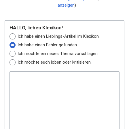
anzeigen
)
HALLO, liebes Klexikon!
Ich habe einen Lieblings-Artikel im Klexikon.
Ich habe einen Fehler gefunden.
Ich möchte ein neues Thema vorschlagen.
Ich möchte euch loben oder kritisieren.