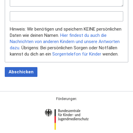
Hinweis: Wir benötigen und speichern KEINE persönlichen
Daten wie deinen Namen.
Hier findest du auch die
Nachrichten von anderen Kindern und unsere Antworten
dazu.
Übrigens: Bei persönlichen Sorgen oder Notfällen
kannst du dich an ein
Sorgentelefon für Kinder
wenden.
Abschicken
Förderungen: