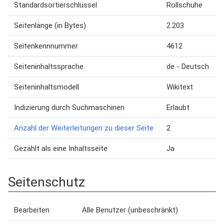
Standardsortierschlüssel
Rollschuhe
Seitenlänge (in Bytes)
2.203
Seitenkennnummer
4612
Seiteninhaltssprache
de - Deutsch
Seiteninhaltsmodell
Wikitext
Indizierung durch Suchmaschinen
Erlaubt
Anzahl der Weiterleitungen zu dieser Seite
2
Gezählt als eine Inhaltsseite
Ja
Seitenschutz
Bearbeiten
Alle Benutzer (unbeschränkt)