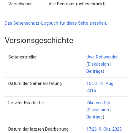
Verschieben
Alle Benutzer (unbeschränkt)
Das Seitenschutz-Logbuch für diese Seite ansehen.
Versionsgeschichte
Seitenersteller
Uwe Rohwedder
(
Diskussion
|
Beiträge
)
Datum der Seitenerstellung
15:50, 18. Aug.
2015
Letzter Bearbeiter
Ziko van Dijk
(
Diskussion
|
Beiträge
)
Datum der letzten Bearbeitung
17:26, 9. Okt. 2023