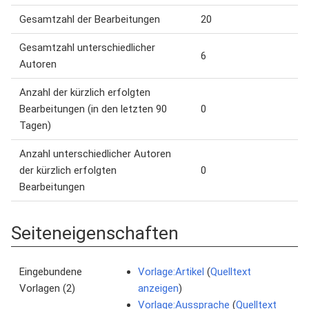
Gesamtzahl der Bearbeitungen
20
Gesamtzahl unterschiedlicher
6
Autoren
Anzahl der kürzlich erfolgten
Bearbeitungen (in den letzten 90
0
Tagen)
Anzahl unterschiedlicher Autoren
der kürzlich erfolgten
0
Bearbeitungen
Seiteneigenschaften
Eingebundene
Vorlage:Artikel
(
Quelltext
Vorlagen (2)
anzeigen
)
Vorlage:Aussprache
(
Quelltext