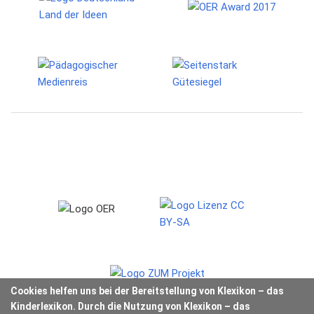
Cookies helfen uns bei der Bereitstellung von Klexikon – das
Kinderlexikon. Durch die Nutzung von Klexikon – das