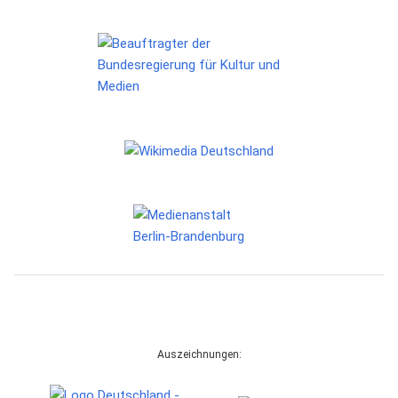
Auszeichnungen: