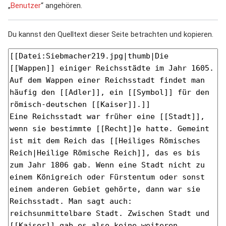
„
Benutzer
“ angehören.
Du kannst den Quelltext dieser Seite betrachten und kopieren.