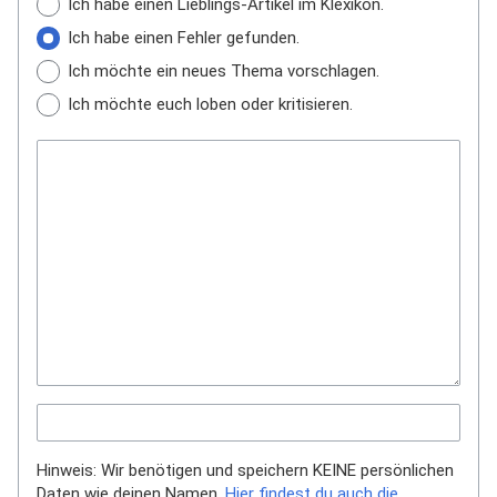
Ich habe einen Lieblings-Artikel im Klexikon.
Ich habe einen Fehler gefunden.
Ich möchte ein neues Thema vorschlagen.
Ich möchte euch loben oder kritisieren.
Hinweis: Wir benötigen und speichern KEINE persönlichen
Daten wie deinen Namen.
Hier findest du auch die