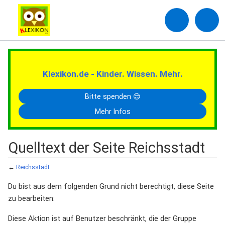
Klexikon.de - Kinder. Wissen. Mehr.
Bitte spenden 😊
Mehr Infos
Quelltext der Seite Reichsstadt
←
Reichsstadt
Du bist aus dem folgenden Grund nicht berechtigt, diese Seite
zu bearbeiten:
Diese Aktion ist auf Benutzer beschränkt, die der Gruppe