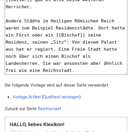
Die folgende Vorlage wird auf dieser Seite verwendet:
Vorlage:Artikel
(
Quelltext anzeigen
)
Zurück zur Seite
Reichsstadt
.
HALLO, liebes Klexikon!