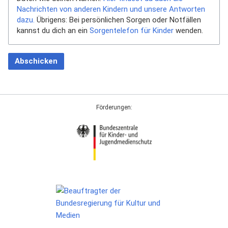
Nachrichten von anderen Kindern und unsere Antworten
dazu.
Übrigens: Bei persönlichen Sorgen oder Notfällen
kannst du dich an ein
Sorgentelefon für Kinder
wenden.
Abschicken
Förderungen: