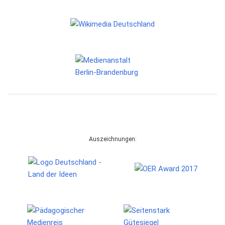
Auszeichnungen: