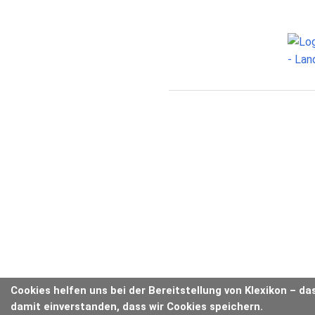
Cookies helfen uns bei der Bereitstellung von Klexikon – da
damit einverstanden, dass wir Cookies speichern.