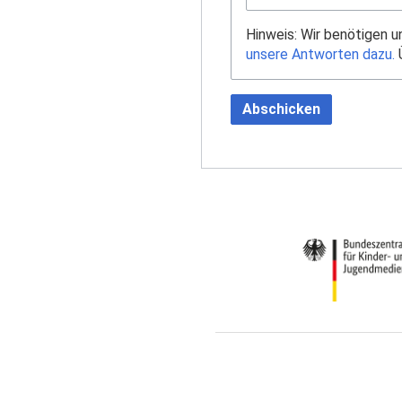
Hinweis: Wir benötigen 
unsere Antworten dazu.
Ü
Abschicken