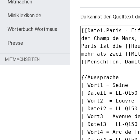
Mitmachen
MiniKlexikon.de
Du kannst den Quelltext di
Wörterbuch Wortmaus
Presse
MITMACHSEITEN