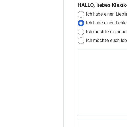
HALLO, liebes Klexik
Ich habe einen Liebli
Ich habe einen Fehle
Ich möchte ein neue
Ich möchte euch lobe