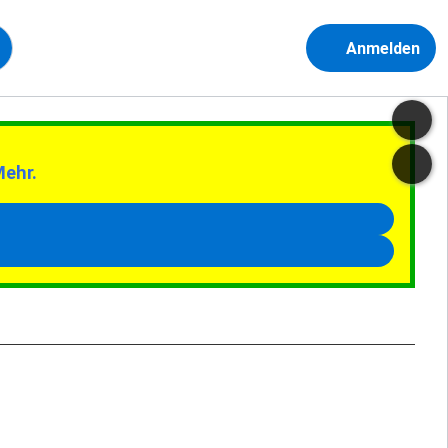
Anmelden
Mehr.