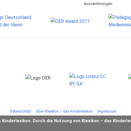
Auszeichnungen:
Datenschutz
Über Klexikon – das Kinderlexikon
Impressum
s Kinderlexikon. Durch die Nutzung von Klexikon – das Kinderle