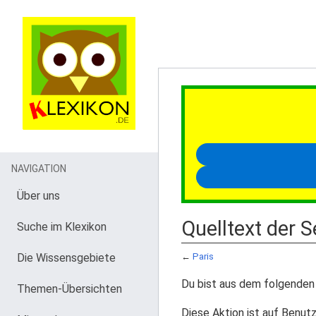
NAVIGATION
Über uns
Quelltext der S
Suche im Klexikon
Die Wissensgebiete
←
Paris
Du bist aus dem folgenden 
Themen-Übersichten
Diese Aktion ist auf Benutz