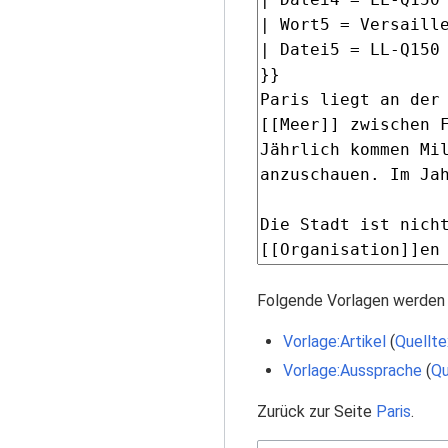
Folgende Vorlagen werden 
Vorlage:Artikel
(
Quellte
Vorlage:Aussprache
(
Qu
Zurück zur Seite
Paris
.