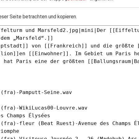
eser Seite betrachten und kopieren.