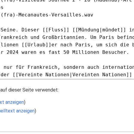
auf dieser Seite verwendet:
xt anzeigen
)
elltext anzeigen
)