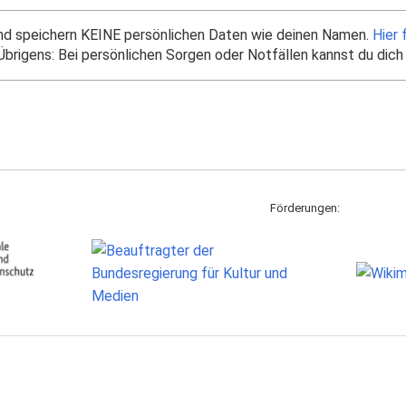
und speichern KEINE persönlichen Daten wie deinen Namen.
Hier 
brigens: Bei persönlichen Sorgen oder Notfällen kannst du dich
Förderungen: