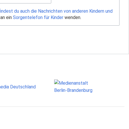
findest du auch die Nachrichten von anderen Kindern und
 an ein
Sorgentelefon für Kinder
wenden.