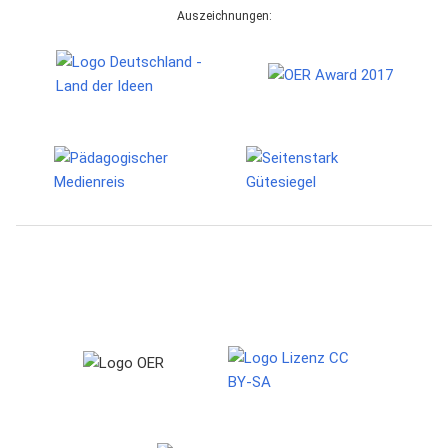
Auszeichnungen: