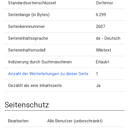
Standardsortierschlüssel
Osttimor
Seitenlänge (in Bytes)
6.299
Seitenkennnummer
2607
Seiteninhaltssprache
de - Deutsch
Seiteninhaltsmodell
Wikitext
Indizierung durch Suchmaschinen
Erlaubt
Anzahl der Weiterleitungen zu dieser Seite
1
Gezählt als eine Inhaltsseite
Ja
Seitenschutz
Bearbeiten
Alle Benutzer (unbeschränkt)