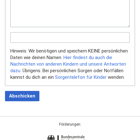
Hinweis: Wir benötigen und speichern KEINE persönlichen
Daten wie deinen Namen.
Hier findest du auch die
Nachrichten von anderen Kindern und unsere Antworten
dazu.
Übrigens: Bei persönlichen Sorgen oder Notfällen
kannst du dich an ein
Sorgentelefon für Kinder
wenden.
Abschicken
Förderungen: