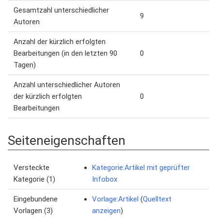
Gesamtzahl unterschiedlicher
9
Autoren
Anzahl der kürzlich erfolgten
Bearbeitungen (in den letzten 90
0
Tagen)
Anzahl unterschiedlicher Autoren
der kürzlich erfolgten
0
Bearbeitungen
Seiteneigenschaften
Versteckte
Kategorie:Artikel mit geprüfter
Kategorie (1)
Infobox
Eingebundene
Vorlage:Artikel
(
Quelltext
Vorlagen (3)
anzeigen
)