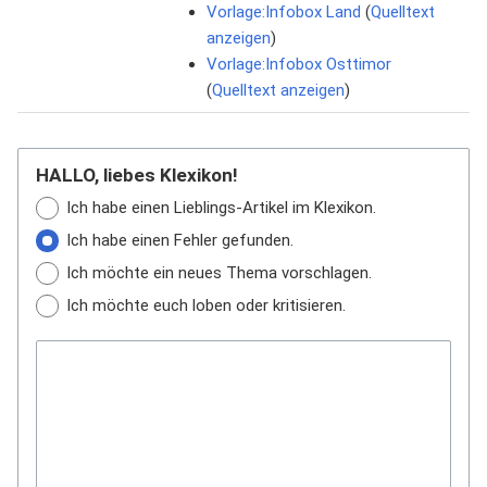
Vorlage:Infobox Land
(
Quelltext
anzeigen
)
Vorlage:Infobox Osttimor
(
Quelltext anzeigen
)
HALLO, liebes Klexikon!
Ich habe einen Lieblings-Artikel im Klexikon.
Ich habe einen Fehler gefunden.
Ich möchte ein neues Thema vorschlagen.
Ich möchte euch loben oder kritisieren.