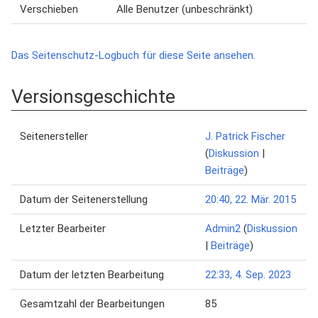
Verschieben
Alle Benutzer (unbeschränkt)
Das Seitenschutz-Logbuch für diese Seite ansehen.
Versionsgeschichte
Seitenersteller
J. Patrick Fischer
(
Diskussion
|
Beiträge
)
Datum der Seitenerstellung
20:40, 22. Mär. 2015
Letzter Bearbeiter
Admin2
(
Diskussion
|
Beiträge
)
Datum der letzten Bearbeitung
22:33, 4. Sep. 2023
Gesamtzahl der Bearbeitungen
85