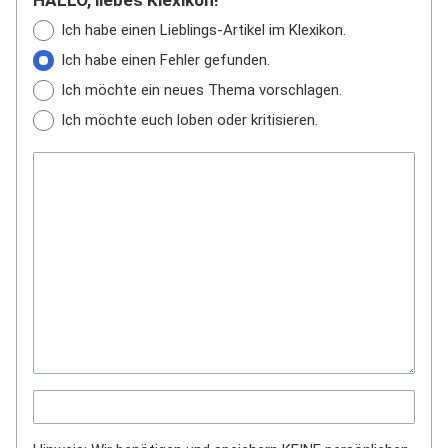
HALLO, liebes Klexikon!
Ich habe einen Lieblings-Artikel im Klexikon.
Ich habe einen Fehler gefunden.
Ich möchte ein neues Thema vorschlagen.
Ich möchte euch loben oder kritisieren.