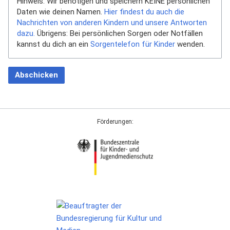
Hinweis: Wir benötigen und speichern KEINE persönlichen
Daten wie deinen Namen.
Hier findest du auch die
Nachrichten von anderen Kindern und unsere Antworten
dazu.
Übrigens: Bei persönlichen Sorgen oder Notfällen
kannst du dich an ein
Sorgentelefon für Kinder
wenden.
Abschicken
Förderungen: