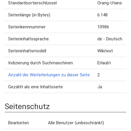
Standardsortierschlüssel
Orang-Utans
Seitenlänge (in Bytes)
6.148
Seitenkennnummer
10986
Seiteninhaltssprache
de - Deutsch
Seiteninhaltsmodell
Wikitext
Indizierung durch Suchmaschinen
Erlaubt
Anzahl der Weiterleitungen zu dieser Seite
2
Gezählt als eine Inhaltsseite
Ja
Seitenschutz
Bearbeiten
Alle Benutzer (unbeschränkt)