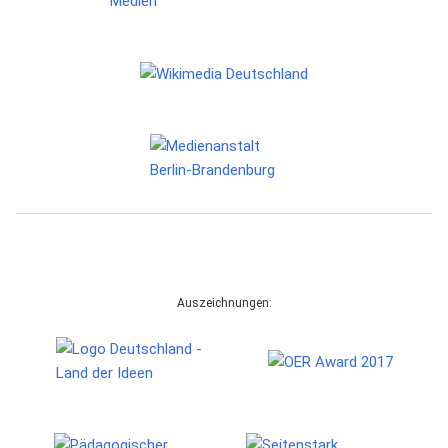
Auszeichnungen: