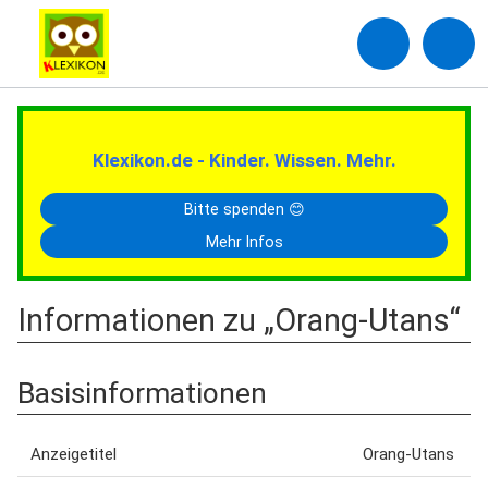
Klexikon.de - Kinder. Wissen. Mehr.
Bitte spenden 😊
Mehr Infos
Informationen zu „Orang-Utans“
Basisinformationen
Anzeigetitel
Orang-Utans