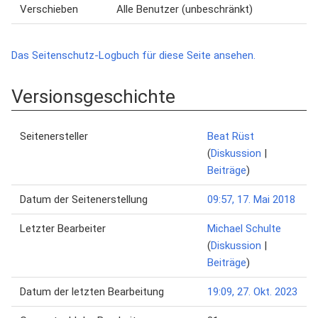
Verschieben
Alle Benutzer (unbeschränkt)
Das Seitenschutz-Logbuch für diese Seite ansehen.
Versionsgeschichte
Seitenersteller
Beat Rüst
(
Diskussion
|
Beiträge
)
Datum der Seitenerstellung
09:57, 17. Mai 2018
Letzter Bearbeiter
Michael Schulte
(
Diskussion
|
Beiträge
)
Datum der letzten Bearbeitung
19:09, 27. Okt. 2023