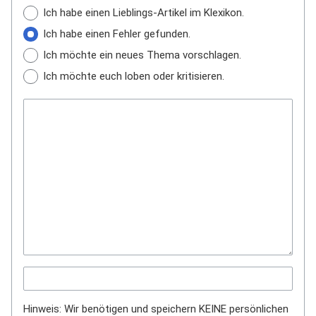
Ich habe einen Lieblings-Artikel im Klexikon.
Ich habe einen Fehler gefunden.
Ich möchte ein neues Thema vorschlagen.
Ich möchte euch loben oder kritisieren.
Hinweis: Wir benötigen und speichern KEINE persönlichen