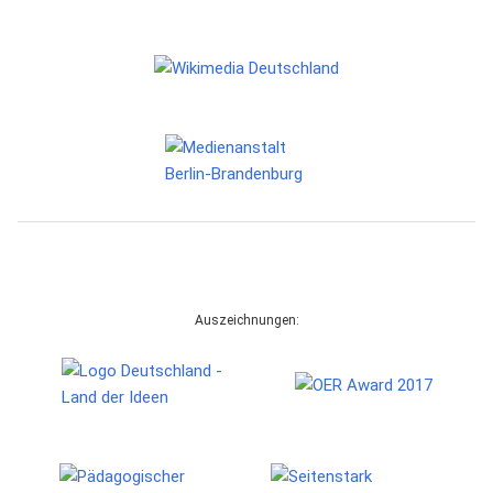
Auszeichnungen: