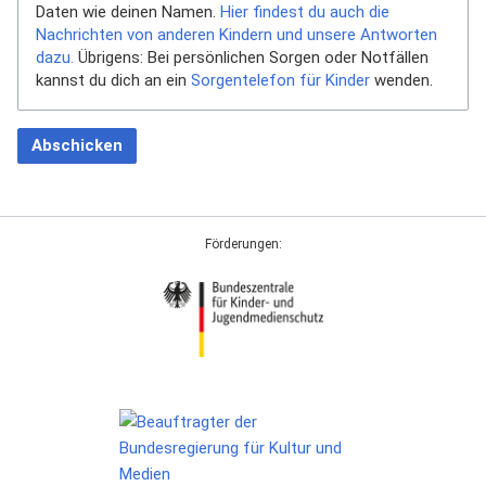
Daten wie deinen Namen.
Hier findest du auch die
Nachrichten von anderen Kindern und unsere Antworten
dazu.
Übrigens: Bei persönlichen Sorgen oder Notfällen
kannst du dich an ein
Sorgentelefon für Kinder
wenden.
Abschicken
Förderungen: