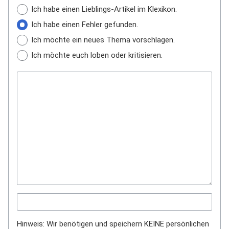
Ich habe einen Lieblings-Artikel im Klexikon.
Ich habe einen Fehler gefunden.
Ich möchte ein neues Thema vorschlagen.
Ich möchte euch loben oder kritisieren.
Hinweis: Wir benötigen und speichern KEINE persönlichen