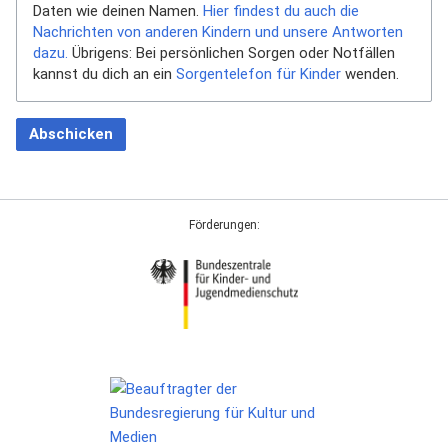
Daten wie deinen Namen.
Hier findest du auch die
Nachrichten von anderen Kindern und unsere Antworten
dazu.
Übrigens: Bei persönlichen Sorgen oder Notfällen
kannst du dich an ein
Sorgentelefon für Kinder
wenden.
Abschicken
Förderungen: