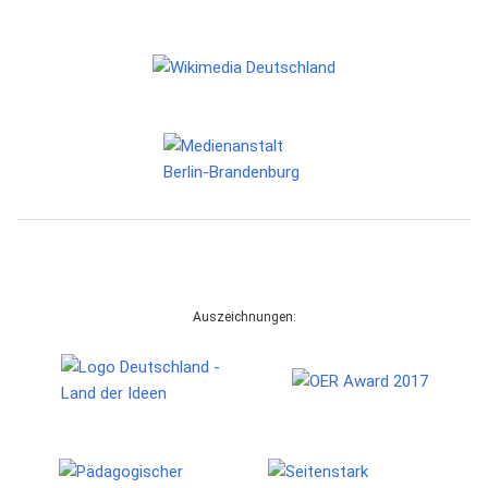
Auszeichnungen: