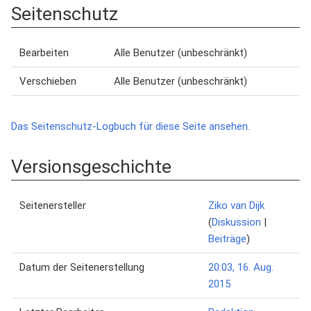
Seitenschutz
Bearbeiten
Alle Benutzer (unbeschränkt)
Verschieben
Alle Benutzer (unbeschränkt)
Das Seitenschutz-Logbuch für diese Seite ansehen.
Versionsgeschichte
Seitenersteller
Ziko van Dijk
(
Diskussion
|
Beiträge
)
Datum der Seitenerstellung
20:03, 16. Aug.
2015