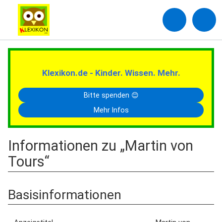
Klexikon.de - Kinder. Wissen. Mehr.
Bitte spenden 😊
Mehr Infos
Informationen zu „Martin von
Tours“
Basisinformationen