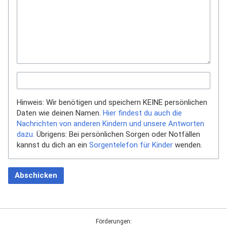
Hinweis: Wir benötigen und speichern KEINE persönlichen
Daten wie deinen Namen.
Hier findest du auch die
Nachrichten von anderen Kindern und unsere Antworten
dazu.
Übrigens: Bei persönlichen Sorgen oder Notfällen
kannst du dich an ein
Sorgentelefon für Kinder
wenden.
Abschicken
Förderungen: