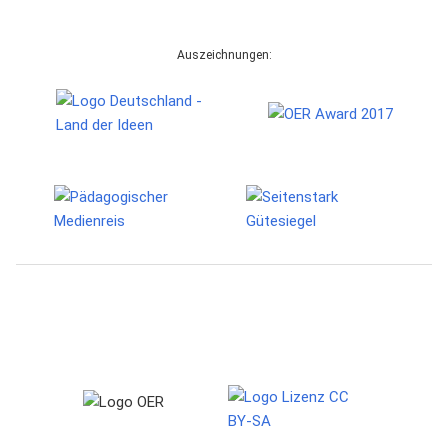
Auszeichnungen: