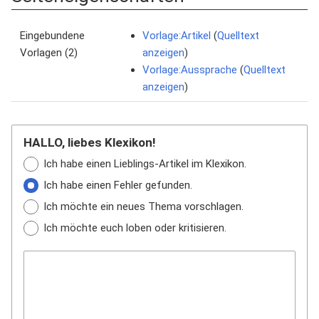
Eingebundene
Vorlage:Artikel
(
Quelltext
Vorlagen (2)
anzeigen
)
Vorlage:Aussprache
(
Quelltext
anzeigen
)
HALLO, liebes Klexikon!
Ich habe einen Lieblings-Artikel im Klexikon.
Ich habe einen Fehler gefunden.
Ich möchte ein neues Thema vorschlagen.
Ich möchte euch loben oder kritisieren.