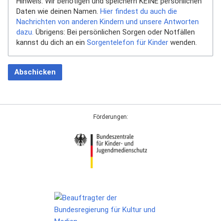
Hinweis: Wir benötigen und speichern KEINE persönlichen
Daten wie deinen Namen.
Hier findest du auch die
Nachrichten von anderen Kindern und unsere Antworten
dazu.
Übrigens: Bei persönlichen Sorgen oder Notfällen
kannst du dich an ein
Sorgentelefon für Kinder
wenden.
Abschicken
Förderungen: