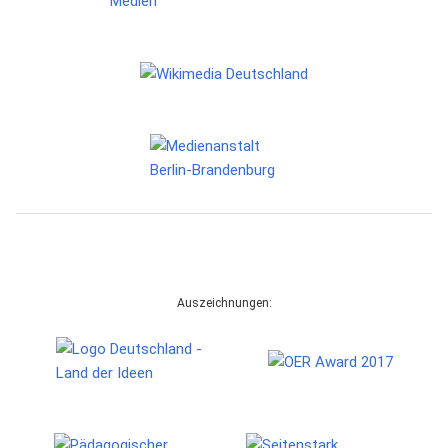
Auszeichnungen: