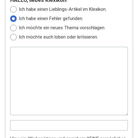
HALLO, liebes Klexikon!
Ich habe einen Lieblings-Artikel im Klexikon.
Ich habe einen Fehler gefunden.
Ich möchte ein neues Thema vorschlagen.
Ich möchte euch loben oder kritisieren.