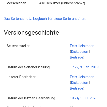
Verschieben
Alle Benutzer (unbeschränkt)
Das Seitenschutz-Logbuch für diese Seite ansehen.
Versionsgeschichte
Seitenersteller
Felix Heinimann
(
Diskussion
|
Beiträge
)
Datum der Seitenerstellung
17:22, 9. Jan. 2019
Letzter Bearbeiter
Felix Heinimann
(
Diskussion
|
Beiträge
)
Datum der letzten Bearbeitung
18:24, 1. Jul. 2026