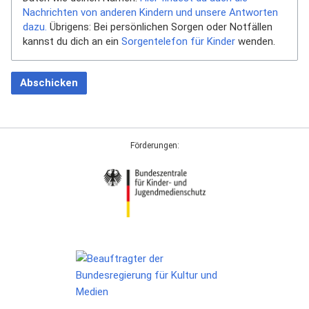
Nachrichten von anderen Kindern und unsere Antworten
dazu.
Übrigens: Bei persönlichen Sorgen oder Notfällen
kannst du dich an ein
Sorgentelefon für Kinder
wenden.
Abschicken
Förderungen: