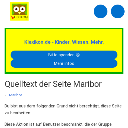
Klexikon.de - Kinder. Wissen. Mehr.
Bitte spenden 😊
Mehr Infos
Quelltext der Seite Maribor
←
Maribor
Du bist aus dem folgenden Grund nicht berechtigt, diese Seite
zu bearbeiten:
Diese Aktion ist auf Benutzer beschränkt, die der Gruppe