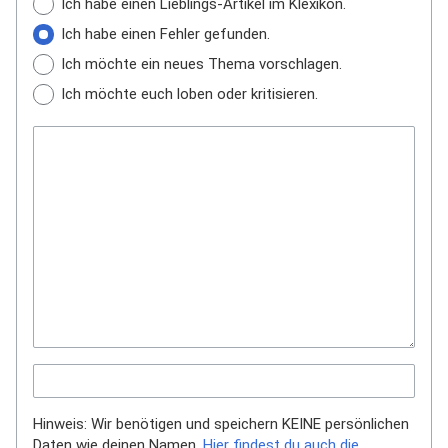
Ich habe einen Lieblings-Artikel im Klexikon.
Ich habe einen Fehler gefunden.
Ich möchte ein neues Thema vorschlagen.
Ich möchte euch loben oder kritisieren.
Hinweis: Wir benötigen und speichern KEINE persönlichen
Daten wie deinen Namen.
Hier findest du auch die