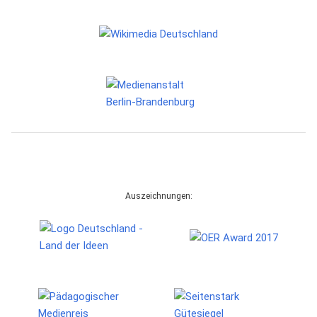
Auszeichnungen: