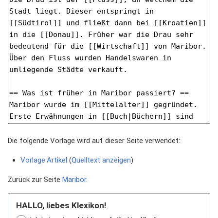
Die folgende Vorlage wird auf dieser Seite verwendet:
Vorlage:Artikel
(
Quelltext anzeigen
)
Zurück zur Seite
Maribor
.
HALLO, liebes Klexikon!