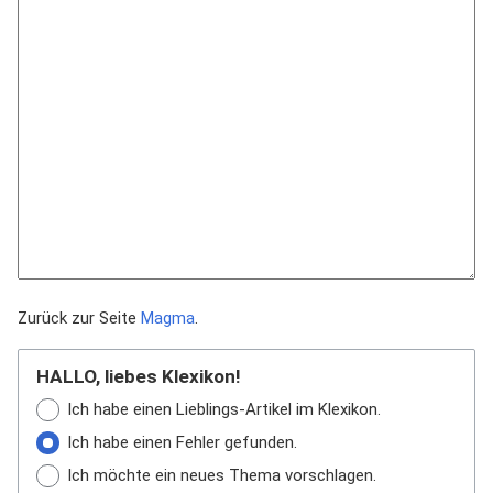
Zurück zur Seite
Magma
.
HALLO, liebes Klexikon!
Ich habe einen Lieblings-Artikel im Klexikon.
Ich habe einen Fehler gefunden.
Ich möchte ein neues Thema vorschlagen.