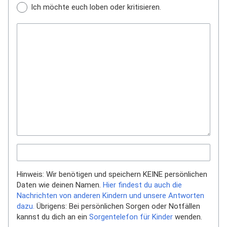
Ich möchte euch loben oder kritisieren.
Hinweis: Wir benötigen und speichern KEINE persönlichen
Daten wie deinen Namen.
Hier findest du auch die
Nachrichten von anderen Kindern und unsere Antworten
dazu.
Übrigens: Bei persönlichen Sorgen oder Notfällen
kannst du dich an ein
Sorgentelefon für Kinder
wenden.