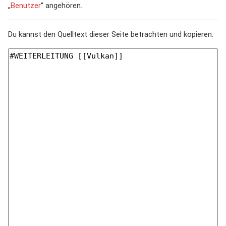
„
Benutzer
“ angehören.
Du kannst den Quelltext dieser Seite betrachten und kopieren.