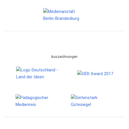
Auszeichnungen: