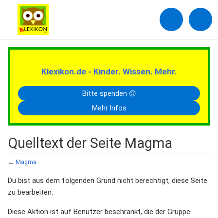
Klexikon.de - Kinder. Wissen. Mehr.
Bitte spenden 😊
Mehr Infos
Quelltext der Seite Magma
←
Magma
Du bist aus dem folgenden Grund nicht berechtigt, diese Seite
zu bearbeiten:
Diese Aktion ist auf Benutzer beschränkt, die der Gruppe