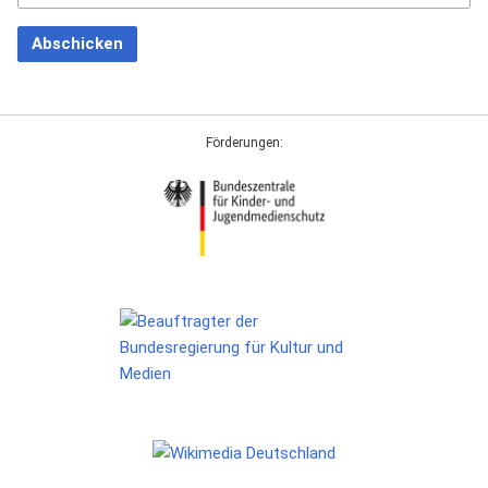
Abschicken
Förderungen: