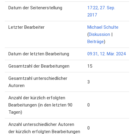
Datum der Seitenerstellung
17:22, 27. Sep.
2017
Letzter Bearbeiter
Michael Schulte
(
Diskussion
|
Beiträge
)
Datum der letzten Bearbeitung
09:31, 12. Mär. 2024
Gesamtzahl der Bearbeitungen
15
Gesamtzahl unterschiedlicher
3
Autoren
Anzahl der kürzlich erfolgten
Bearbeitungen (in den letzten 90
0
Tagen)
Anzahl unterschiedlicher Autoren
0
der kürzlich erfolgten Bearbeitungen