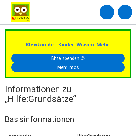
Klexikon.de - Kinder. Wissen. Mehr.
Bitte spenden 😊
Mehr Infos
Informationen zu
„Hilfe:Grundsätze“
Basisinformationen