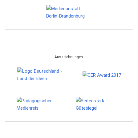
Auszeichnungen: