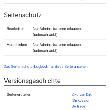
Seitenschutz
Bearbeiten
Nur Administratoren erlauben
(unbeschränkt)
Verschieben
Nur Administratoren erlauben
(unbeschränkt)
Das Seitenschutz-Logbuch für diese Seite ansehen.
Versionsgeschichte
Seitenersteller
Ziko van Dijk
(
Diskussion
|
Beiträge
)