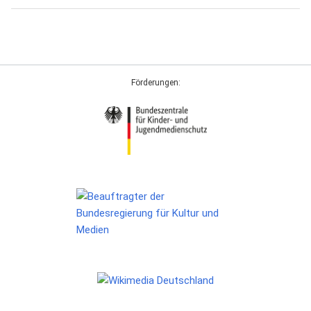
Förderungen: