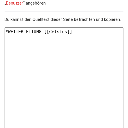
„
Benutzer
“ angehören.
Du kannst den Quelltext dieser Seite betrachten und kopieren.