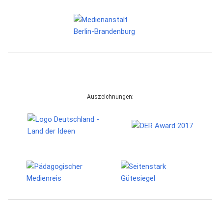
Auszeichnungen: