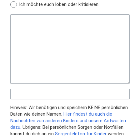
Ich möchte euch loben oder kritisieren.
Hinweis: Wir benötigen und speichern KEINE persönlichen
Daten wie deinen Namen.
Hier findest du auch die
Nachrichten von anderen Kindern und unsere Antworten
dazu.
Übrigens: Bei persönlichen Sorgen oder Notfällen
kannst du dich an ein
Sorgentelefon für Kinder
wenden.