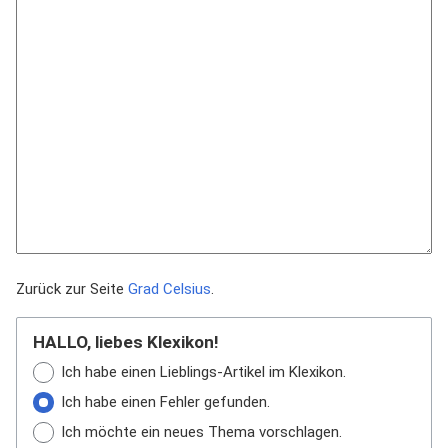
Zurück zur Seite
Grad Celsius
.
HALLO, liebes Klexikon!
Ich habe einen Lieblings-Artikel im Klexikon.
Ich habe einen Fehler gefunden.
Ich möchte ein neues Thema vorschlagen.