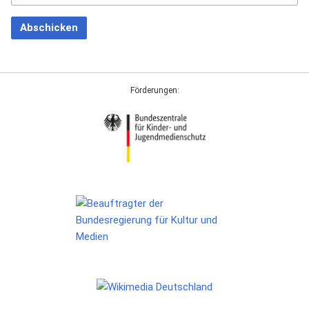
Abschicken
Förderungen: