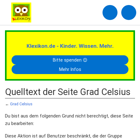
Klexikon.de - Kinder. Wissen. Mehr.
Bitte spenden 😊
Mehr Infos
Quelltext der Seite Grad Celsius
←
Grad Celsius
Du bist aus dem folgenden Grund nicht berechtigt, diese Seite
zu bearbeiten:
Diese Aktion ist auf Benutzer beschränkt, die der Gruppe