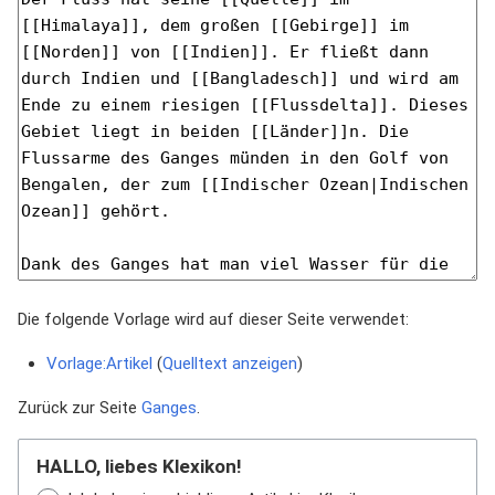
Die folgende Vorlage wird auf dieser Seite verwendet:
Vorlage:Artikel
(
Quelltext anzeigen
)
Zurück zur Seite
Ganges
.
HALLO, liebes Klexikon!