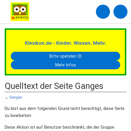
Klexikon.de - Kinder. Wissen. Mehr.
Bitte spenden 😊
Mehr Infos
Quelltext der Seite Ganges
←
Ganges
Du bist aus dem folgenden Grund nicht berechtigt, diese Seite
zu bearbeiten:
Diese Aktion ist auf Benutzer beschränkt, die der Gruppe