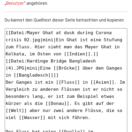
„
Benutzer
“ angehören.
Du kannst den Quelltext dieser Seite betrachten und kopieren.