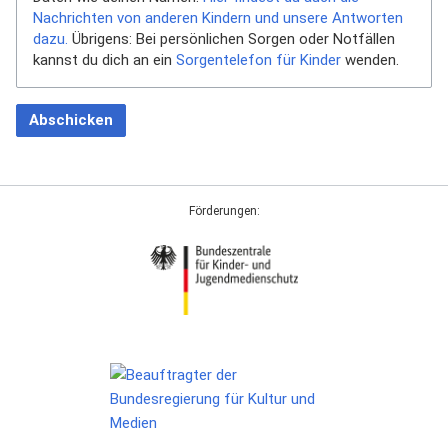
Nachrichten von anderen Kindern und unsere Antworten
dazu.
Übrigens: Bei persönlichen Sorgen oder Notfällen
kannst du dich an ein
Sorgentelefon für Kinder
wenden.
Abschicken
Förderungen: