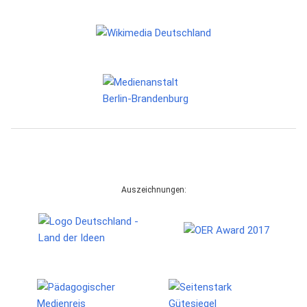
Auszeichnungen: