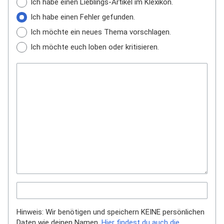
Ich habe einen Lieblings-Artikel im Klexikon.
Ich habe einen Fehler gefunden.
Ich möchte ein neues Thema vorschlagen.
Ich möchte euch loben oder kritisieren.
Hinweis: Wir benötigen und speichern KEINE persönlichen
Daten wie deinen Namen.
Hier findest du auch die