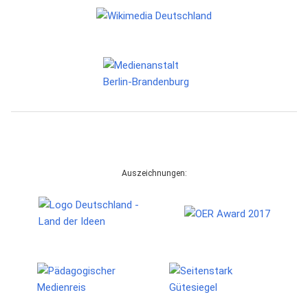
Auszeichnungen: