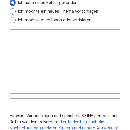
Ich habe einen Fehler gefunden.
Ich möchte ein neues Thema vorschlagen.
Ich möchte euch loben oder kritisieren.
Hinweis: Wir benötigen und speichern KEINE persönlichen
Daten wie deinen Namen.
Hier findest du auch die
Nachrichten von anderen Kindern und unsere Antworten