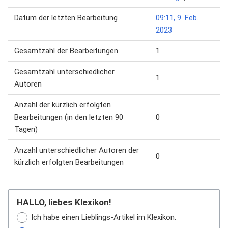
Datum der letzten Bearbeitung
09:11, 9. Feb.
2023
Gesamtzahl der Bearbeitungen
1
Gesamtzahl unterschiedlicher
1
Autoren
Anzahl der kürzlich erfolgten
Bearbeitungen (in den letzten 90
0
Tagen)
Anzahl unterschiedlicher Autoren der
0
kürzlich erfolgten Bearbeitungen
HALLO, liebes Klexikon!
Ich habe einen Lieblings-Artikel im Klexikon.