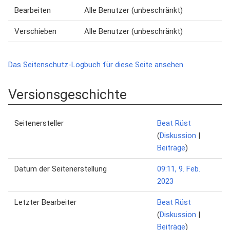
Bearbeiten
Alle Benutzer (unbeschränkt)
Verschieben
Alle Benutzer (unbeschränkt)
Das Seitenschutz-Logbuch für diese Seite ansehen.
Versionsgeschichte
Seitenersteller
Beat Rüst
(
Diskussion
|
Beiträge
)
Datum der Seitenerstellung
09:11, 9. Feb.
2023
Letzter Bearbeiter
Beat Rüst
(
Diskussion
|
Beiträge
)