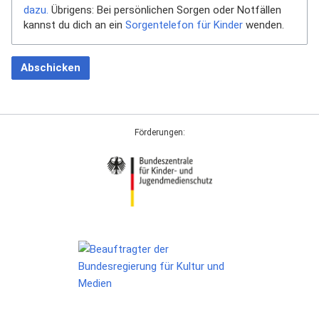
dazu.
Übrigens: Bei persönlichen Sorgen oder Notfällen
kannst du dich an ein
Sorgentelefon für Kinder
wenden.
Abschicken
Förderungen: