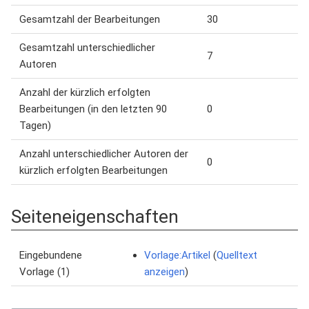
Gesamtzahl der Bearbeitungen
30
Gesamtzahl unterschiedlicher
7
Autoren
Anzahl der kürzlich erfolgten
Bearbeitungen (in den letzten 90
0
Tagen)
Anzahl unterschiedlicher Autoren der
0
kürzlich erfolgten Bearbeitungen
Seiteneigenschaften
Eingebundene
Vorlage:Artikel
(
Quelltext
Vorlage (1)
anzeigen
)