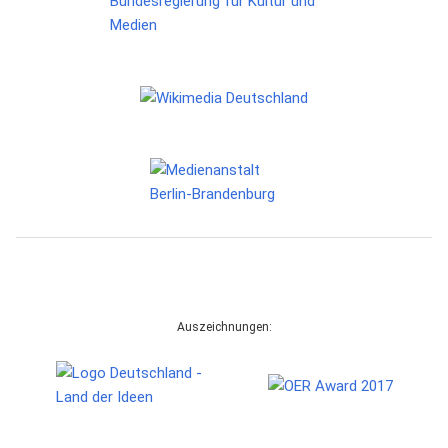
Auszeichnungen: