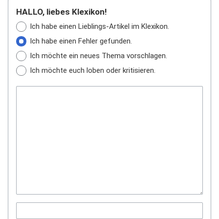
HALLO, liebes Klexikon!
Ich habe einen Lieblings-Artikel im Klexikon.
Ich habe einen Fehler gefunden.
Ich möchte ein neues Thema vorschlagen.
Ich möchte euch loben oder kritisieren.