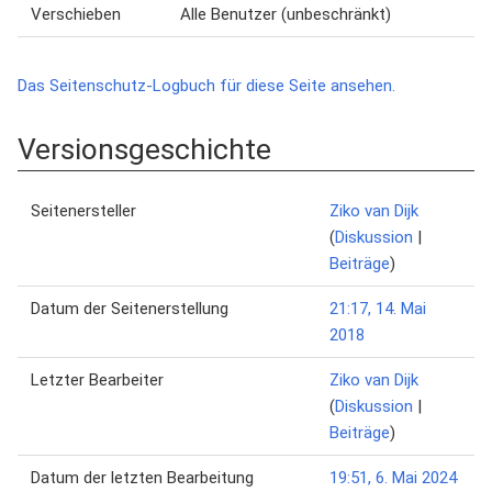
Verschieben
Alle Benutzer (unbeschränkt)
Das Seitenschutz-Logbuch für diese Seite ansehen.
Versionsgeschichte
Seitenersteller
Ziko van Dijk
(
Diskussion
|
Beiträge
)
Datum der Seitenerstellung
21:17, 14. Mai
2018
Letzter Bearbeiter
Ziko van Dijk
(
Diskussion
|
Beiträge
)
Datum der letzten Bearbeitung
19:51, 6. Mai 2024