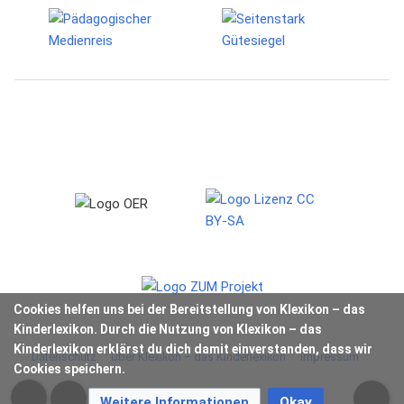
Cookies helfen uns bei der Bereitstellung von Klexikon – das
Kinderlexikon. Durch die Nutzung von Klexikon – das
Kinderlexikon erklärst du dich damit einverstanden, dass wir
Datenschutz
Über Klexikon – das Kinderlexikon
Impressum
Cookies speichern.
Weitere Informationen
Okay