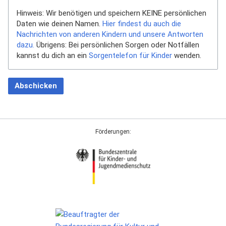
Hinweis: Wir benötigen und speichern KEINE persönlichen
Daten wie deinen Namen.
Hier findest du auch die
Nachrichten von anderen Kindern und unsere Antworten
dazu.
Übrigens: Bei persönlichen Sorgen oder Notfällen
kannst du dich an ein
Sorgentelefon für Kinder
wenden.
Abschicken
Förderungen: