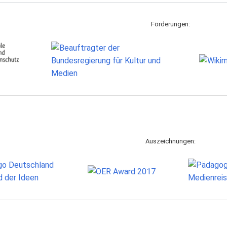
Förderungen:
Auszeichnungen: