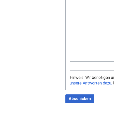
Hinweis: Wir benötigen 
unsere Antworten dazu.
Ü
Abschicken