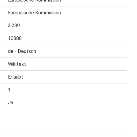
Europäische Kommission
3.289
10888
de - Deutsch
Wikitext
Erlaubt
1
Ja