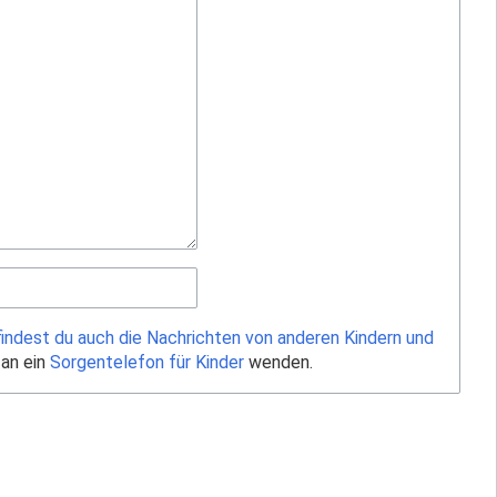
findest du auch die Nachrichten von anderen Kindern und
 an ein
Sorgentelefon für Kinder
wenden.