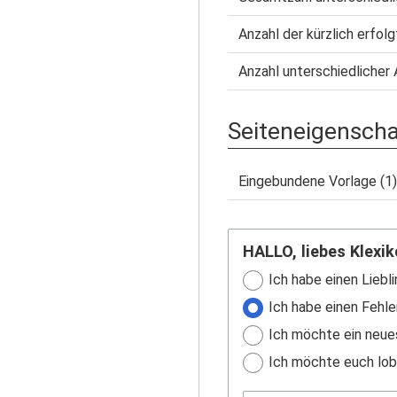
Anzahl der kürzlich erfol
Anzahl unterschiedlicher 
Seiteneigensch
Eingebundene Vorlage (1)
HALLO, liebes Klexik
Ich habe einen Liebli
Ich habe einen Fehle
Ich möchte ein neue
Ich möchte euch lobe