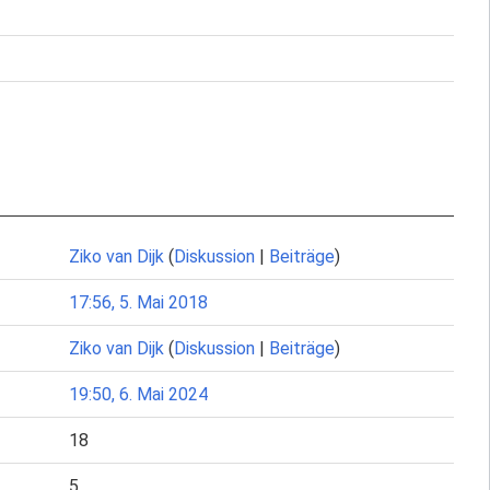
Ziko van Dijk
(
Diskussion
|
Beiträge
)
17:56, 5. Mai 2018
Ziko van Dijk
(
Diskussion
|
Beiträge
)
19:50, 6. Mai 2024
18
5