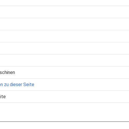
schinen
n zu dieser Seite
ite