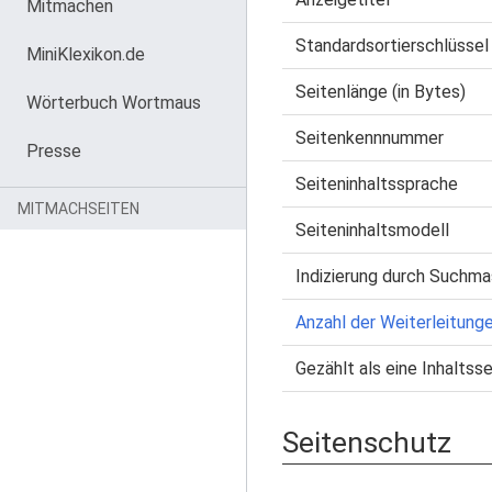
Mitmachen
Standardsortierschlüssel
MiniKlexikon.de
Seitenlänge (in Bytes)
Wörterbuch Wortmaus
Seitenkennnummer
Presse
Seiteninhaltssprache
MITMACHSEITEN
Seiteninhaltsmodell
Indizierung durch Suchma
Anzahl der Weiterleitunge
Gezählt als eine Inhaltsse
Seitenschutz