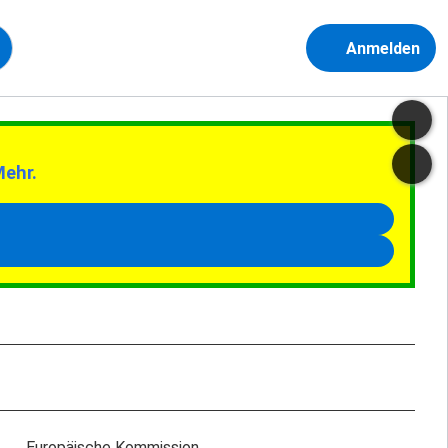
Anmelden
Mehr.
Europäische Kommission