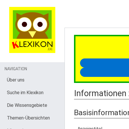
NAVIGATION
Über uns
Informationen
Suche im Klexikon
Die Wissensgebiete
Basisinformatio
Themen-Übersichten
Anzeigetitel