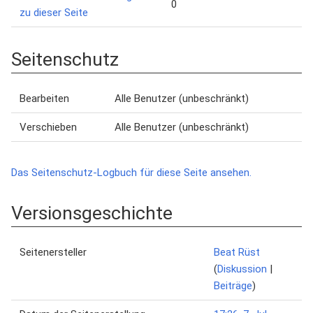
0
zu dieser Seite
Seitenschutz
Bearbeiten
Alle Benutzer (unbeschränkt)
Verschieben
Alle Benutzer (unbeschränkt)
Das Seitenschutz-Logbuch für diese Seite ansehen.
Versionsgeschichte
Seitenersteller
Beat Rüst
(
Diskussion
|
Beiträge
)