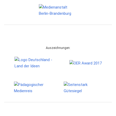
Auszeichnungen: