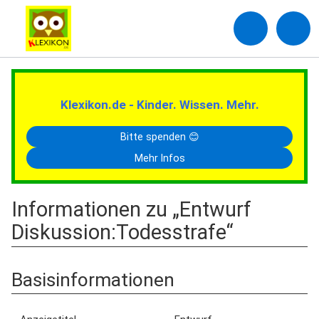
Klexikon.de - Kinder. Wissen. Mehr.
Bitte spenden 😊
Mehr Infos
Informationen zu „Entwurf
Diskussion:Todesstrafe“
Basisinformationen