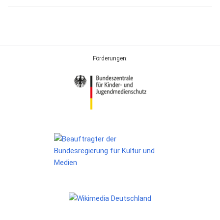
Förderungen: