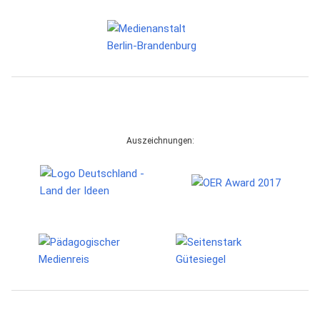
Auszeichnungen: