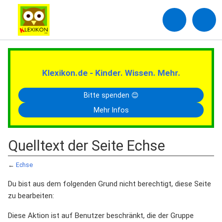
Klexikon.de - Kinder. Wissen. Mehr.
Bitte spenden 😊
Mehr Infos
Quelltext der Seite Echse
←
Echse
Du bist aus dem folgenden Grund nicht berechtigt, diese Seite
zu bearbeiten:
Diese Aktion ist auf Benutzer beschränkt, die der Gruppe