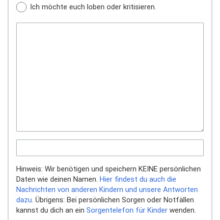
Ich möchte euch loben oder kritisieren.
Hinweis: Wir benötigen und speichern KEINE persönlichen
Daten wie deinen Namen.
Hier findest du auch die
Nachrichten von anderen Kindern und unsere Antworten
dazu.
Übrigens: Bei persönlichen Sorgen oder Notfällen
kannst du dich an ein
Sorgentelefon für Kinder
wenden.