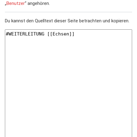
„
Benutzer
“ angehören.
Du kannst den Quelltext dieser Seite betrachten und kopieren.