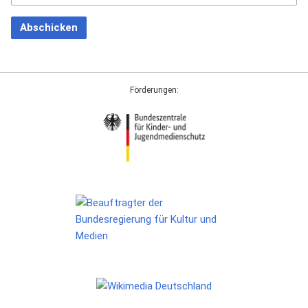
Abschicken
Förderungen: