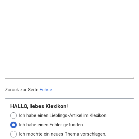
Zurück zur Seite
Echse
.
HALLO, liebes Klexikon!
Ich habe einen Lieblings-Artikel im Klexikon.
Ich habe einen Fehler gefunden.
Ich möchte ein neues Thema vorschlagen.