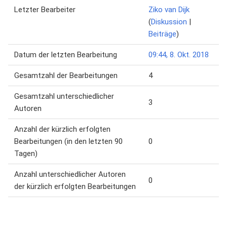
Letzter Bearbeiter
Ziko van Dijk
(
Diskussion
|
Beiträge
)
Datum der letzten Bearbeitung
09:44, 8. Okt. 2018
Gesamtzahl der Bearbeitungen
4
Gesamtzahl unterschiedlicher
3
Autoren
Anzahl der kürzlich erfolgten
Bearbeitungen (in den letzten 90
0
Tagen)
Anzahl unterschiedlicher Autoren
0
der kürzlich erfolgten Bearbeitungen