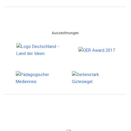
Auszeichnungen: