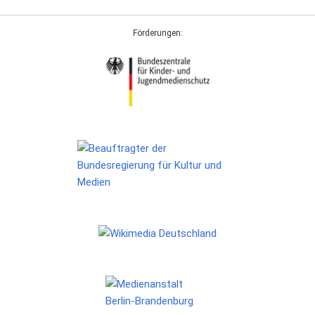
Förderungen: