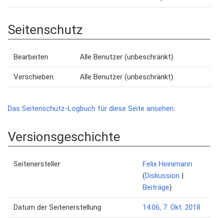
Seitenschutz
Bearbeiten
Alle Benutzer (unbeschränkt)
Verschieben
Alle Benutzer (unbeschränkt)
Das Seitenschutz-Logbuch für diese Seite ansehen.
Versionsgeschichte
Seitenersteller
Felix Heinimann
(
Diskussion
|
Beiträge
)
Datum der Seitenerstellung
14:06, 7. Okt. 2018