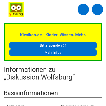
Klexikon.de - Kinder. Wissen. Mehr.
Bitte spenden 😊
Mehr Infos
Informationen zu
„Diskussion:Wolfsburg“
Basisinformationen