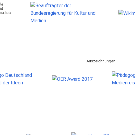
Auszeichnungen: