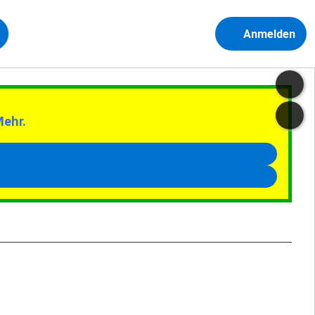
Anmelden
Mehr.