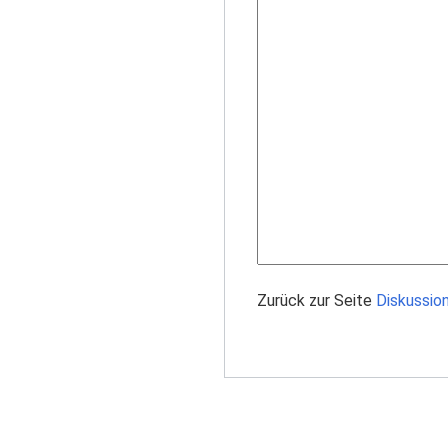
Zurück zur Seite
Diskussio