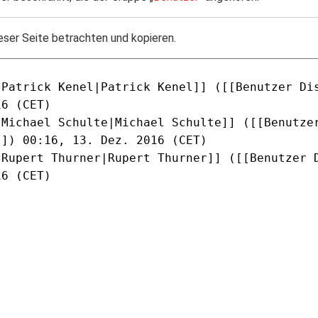
eser Seite betrachten und kopieren.