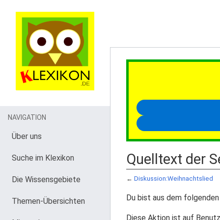
NAVIGATION
Über uns
Quelltext der 
Suche im Klexikon
Die Wissensgebiete
←
Diskussion:Weihnachtslied
Du bist aus dem folgenden 
Themen-Übersichten
Diese Aktion ist auf Benutz