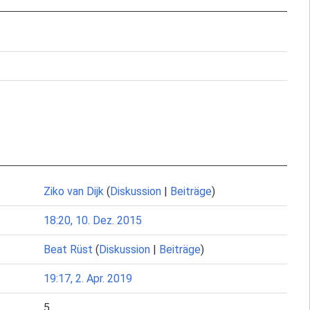
Ziko van Dijk
(
Diskussion
|
Beiträge
)
18:20, 10. Dez. 2015
Beat Rüst
(
Diskussion
|
Beiträge
)
19:17, 2. Apr. 2019
5