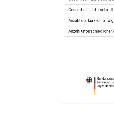
Gesamtzahl unterschiedli
Anzahl der kürzlich erfol
Anzahl unterschiedlicher 