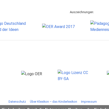
Auszeichnungen:
Datenschutz
Über Klexikon – das Kinderlexikon
Impressum