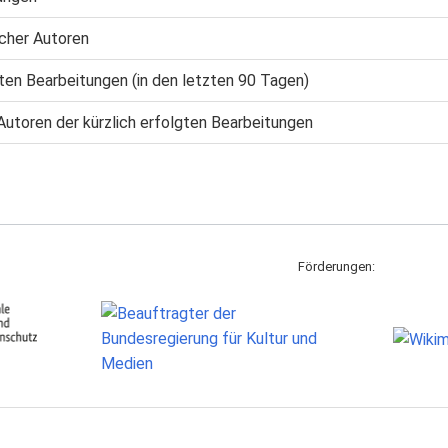
cher Autoren
gten Bearbeitungen (in den letzten 90 Tagen)
Autoren der kürzlich erfolgten Bearbeitungen
Förderungen: