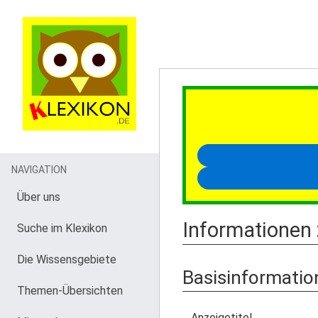
NAVIGATION
Über uns
Informationen 
Suche im Klexikon
Die Wissensgebiete
Basisinformatio
Themen-Übersichten
Anzeigetitel