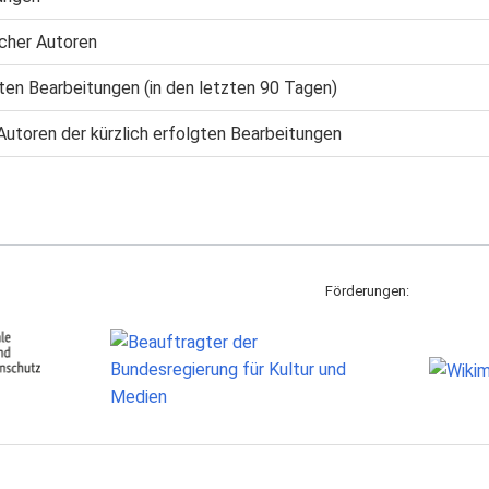
cher Autoren
gten Bearbeitungen (in den letzten 90 Tagen)
Autoren der kürzlich erfolgten Bearbeitungen
Förderungen: