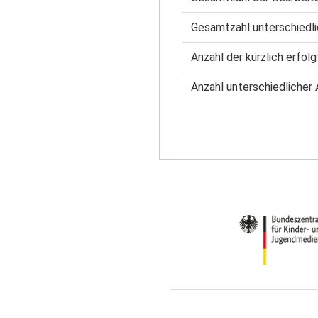
Gesamtzahl unterschiedli
Anzahl der kürzlich erfol
Anzahl unterschiedlicher 