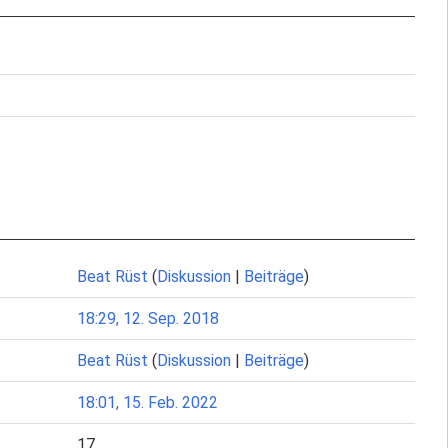
Beat Rüst
(
Diskussion
|
Beiträge
)
18:29, 12. Sep. 2018
Beat Rüst
(
Diskussion
|
Beiträge
)
18:01, 15. Feb. 2022
17