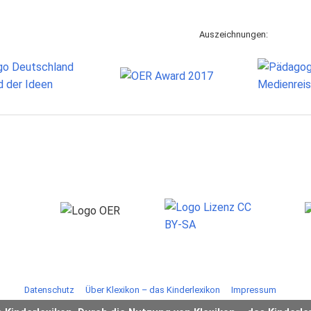
Auszeichnungen:
Datenschutz
Über Klexikon – das Kinderlexikon
Impressum