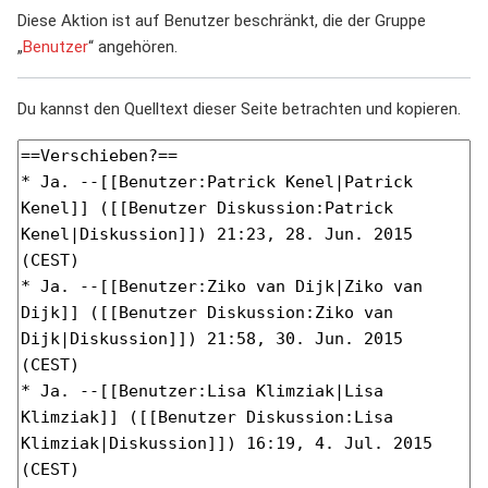
Diese Aktion ist auf Benutzer beschränkt, die der Gruppe
„
Benutzer
“ angehören.
Du kannst den Quelltext dieser Seite betrachten und kopieren.