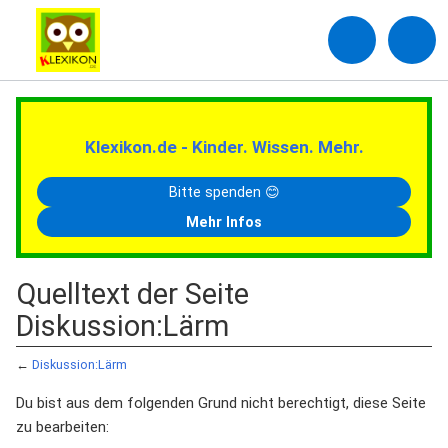
Klexikon.de - Kinder. Wissen. Mehr.
Bitte spenden 😊
Mehr Infos
Quelltext der Seite
Diskussion:Lärm
←
Diskussion:Lärm
Du bist aus dem folgenden Grund nicht berechtigt, diese Seite
zu bearbeiten: