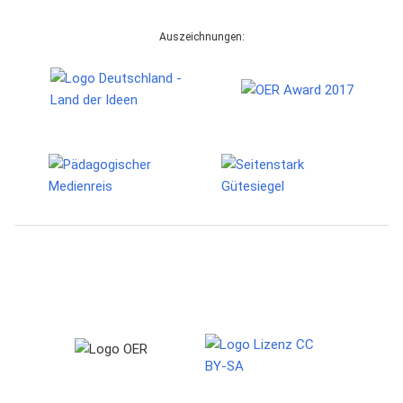
Auszeichnungen: