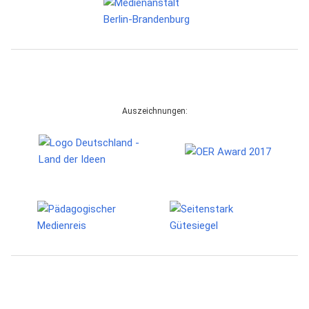
Auszeichnungen: