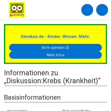
Klexikon.de - Kinder. Wissen. Mehr.
Bitte spenden 😊
Mehr Infos
Informationen zu
„Diskussion:Krebs (Krankheit)“
Basisinformationen