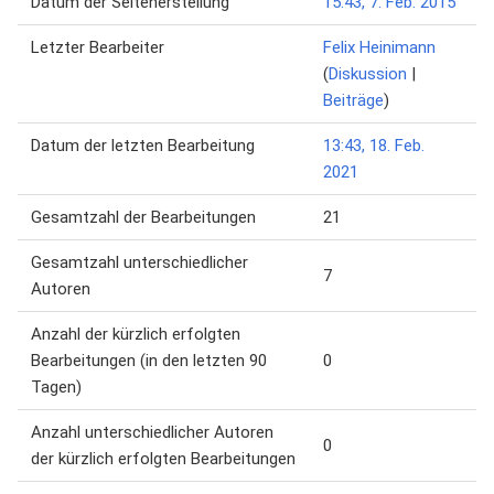
Datum der Seitenerstellung
15:43, 7. Feb. 2015
Letzter Bearbeiter
Felix Heinimann
(
Diskussion
|
Beiträge
)
Datum der letzten Bearbeitung
13:43, 18. Feb.
2021
Gesamtzahl der Bearbeitungen
21
Gesamtzahl unterschiedlicher
7
Autoren
Anzahl der kürzlich erfolgten
Bearbeitungen (in den letzten 90
0
Tagen)
Anzahl unterschiedlicher Autoren
0
der kürzlich erfolgten Bearbeitungen