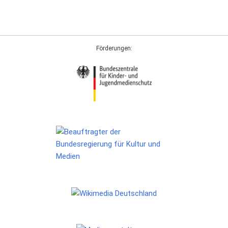
Förderungen: