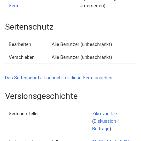
Seite
Unterseiten)
Seitenschutz
Bearbeiten
Alle Benutzer (unbeschränkt)
Verschieben
Alle Benutzer (unbeschränkt)
Das Seitenschutz-Logbuch für diese Seite ansehen.
Versionsgeschichte
Seitenersteller
Ziko van Dijk
(
Diskussion
|
Beiträge
)