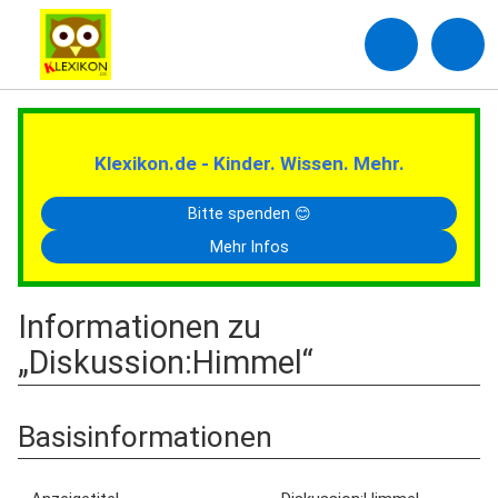
Klexikon.de - Kinder. Wissen. Mehr.
Bitte spenden 😊
Mehr Infos
Informationen zu
„Diskussion:Himmel“
Basisinformationen