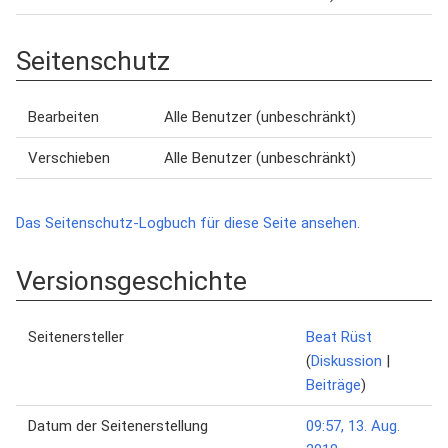
Seitenschutz
Bearbeiten
Alle Benutzer (unbeschränkt)
Verschieben
Alle Benutzer (unbeschränkt)
Das Seitenschutz-Logbuch für diese Seite ansehen.
Versionsgeschichte
Seitenersteller
Beat Rüst
(
Diskussion
|
Beiträge
)
Datum der Seitenerstellung
09:57, 13. Aug.