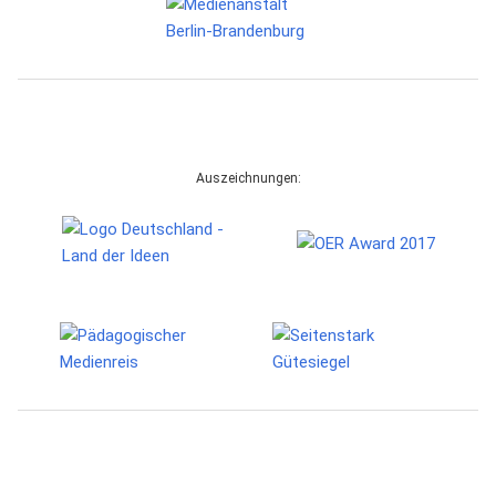
Auszeichnungen: