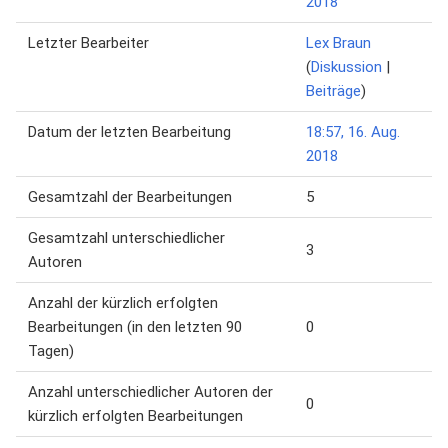
2018
Letzter Bearbeiter
Lex Braun
(
Diskussion
|
Beiträge
)
Datum der letzten Bearbeitung
18:57, 16. Aug.
2018
Gesamtzahl der Bearbeitungen
5
Gesamtzahl unterschiedlicher
3
Autoren
Anzahl der kürzlich erfolgten
Bearbeitungen (in den letzten 90
0
Tagen)
Anzahl unterschiedlicher Autoren der
0
kürzlich erfolgten Bearbeitungen