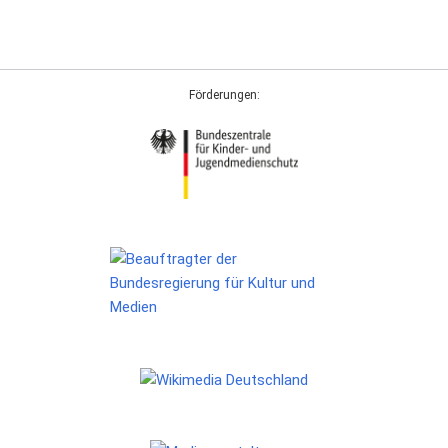
Förderungen: