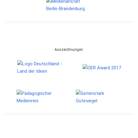
Auszeichnungen: