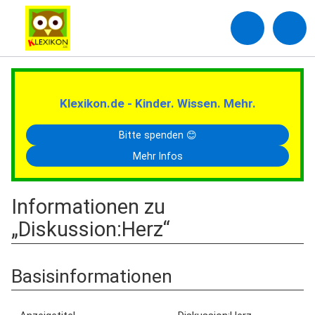
Klexikon.de - Kinder. Wissen. Mehr.
Bitte spenden 😊
Mehr Infos
Informationen zu
„Diskussion:Herz“
Basisinformationen