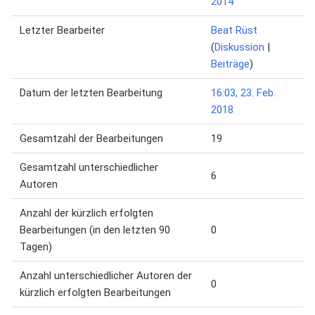
2014
Letzter Bearbeiter
Beat Rüst
(
Diskussion
|
Beiträge
)
Datum der letzten Bearbeitung
16:03, 23. Feb.
2018
Gesamtzahl der Bearbeitungen
19
Gesamtzahl unterschiedlicher
6
Autoren
Anzahl der kürzlich erfolgten
Bearbeitungen (in den letzten 90
0
Tagen)
Anzahl unterschiedlicher Autoren der
0
kürzlich erfolgten Bearbeitungen