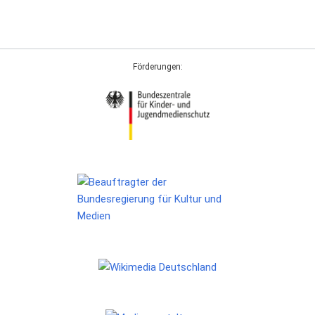
Förderungen: