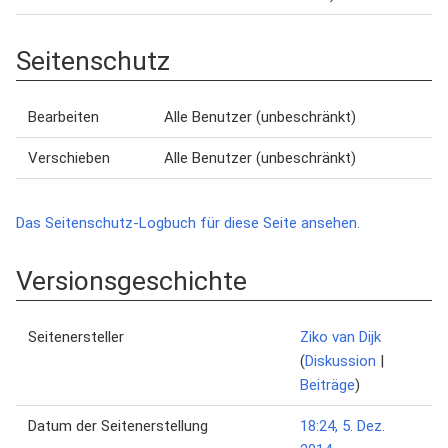
Seitenschutz
Bearbeiten
Alle Benutzer (unbeschränkt)
Verschieben
Alle Benutzer (unbeschränkt)
Das Seitenschutz-Logbuch für diese Seite ansehen.
Versionsgeschichte
Seitenersteller
Ziko van Dijk
(
Diskussion
|
Beiträge
)
Datum der Seitenerstellung
18:24, 5. Dez.