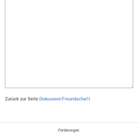
Zurück zur Seite
Diskussion:Freundschaft
.
Förderungen: