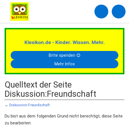
Klexikon.de - Kinder. Wissen. Mehr.
Bitte spenden 😊
Mehr Infos
Quelltext der Seite
Diskussion:Freundschaft
←
Diskussion:Freundschaft
Du bist aus dem folgenden Grund nicht berechtigt, diese Seite
zu bearbeiten: