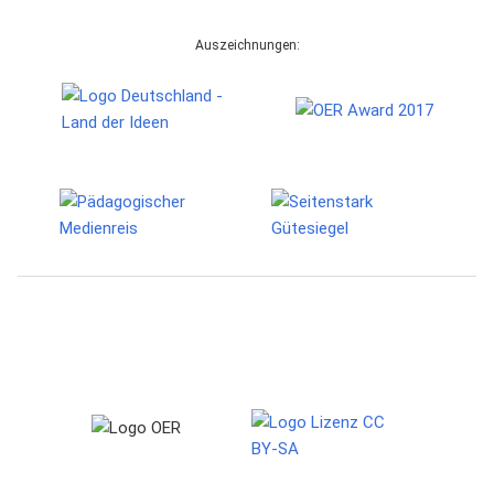
Auszeichnungen: