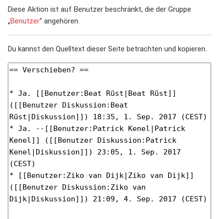
Diese Aktion ist auf Benutzer beschränkt, die der Gruppe
„
Benutzer
“ angehören.
Du kannst den Quelltext dieser Seite betrachten und kopieren.