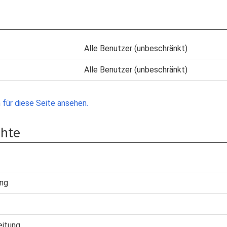
Alle Benutzer (unbeschränkt)
Alle Benutzer (unbeschränkt)
für diese Seite ansehen.
chte
ung
eitung