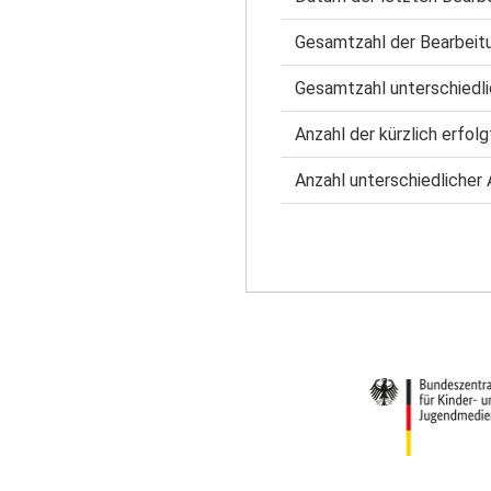
Gesamtzahl der Bearbeit
Gesamtzahl unterschiedli
Anzahl der kürzlich erfol
Anzahl unterschiedlicher 