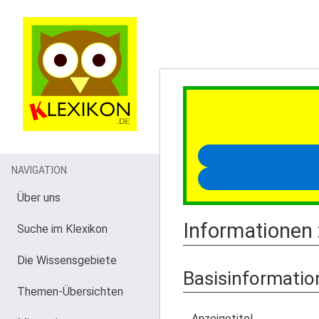
NAVIGATION
Über uns
Informationen 
Suche im Klexikon
Die Wissensgebiete
Basisinformatio
Themen-Übersichten
Anzeigetitel