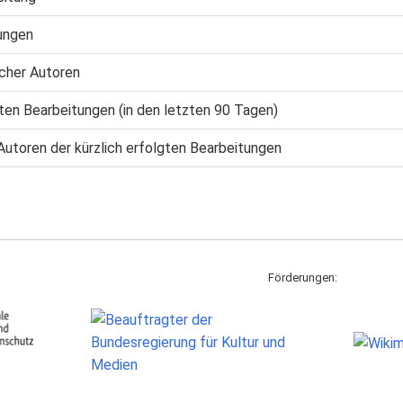
ungen
cher Autoren
gten Bearbeitungen (in den letzten 90 Tagen)
Autoren der kürzlich erfolgten Bearbeitungen
Förderungen: