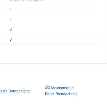
1
1
0
0