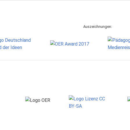
Auszeichnungen: