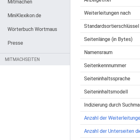
Mitmachen
Weiterleitungen nach
MiniKlexikon.de
Standardsortierschlüssel
Wörterbuch Wortmaus
Seitenlänge (in Bytes)
Presse
Namensraum
MITMACHSEITEN
Seitenkennnummer
Seiteninhaltssprache
Seiteninhaltsmodell
Indizierung durch Suchma
Anzahl der Weiterleitunge
Anzahl der Unterseiten di