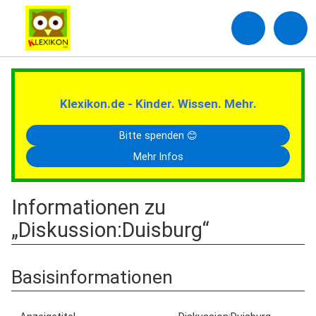
Klexikon.de - Kinder. Wissen. Mehr.
Bitte spenden 😊
Mehr Infos
Informationen zu
„Diskussion:Duisburg“
Basisinformationen