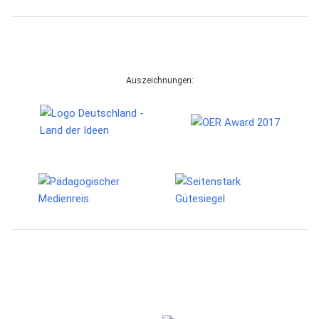
Auszeichnungen: