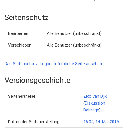
Seitenschutz
Bearbeiten
Alle Benutzer (unbeschränkt)
Verschieben
Alle Benutzer (unbeschränkt)
Das Seitenschutz-Logbuch für diese Seite ansehen.
Versionsgeschichte
Seitenersteller
Ziko van Dijk
(
Diskussion
|
Beiträge
)
Datum der Seitenerstellung
16:04, 14. Mai 2015