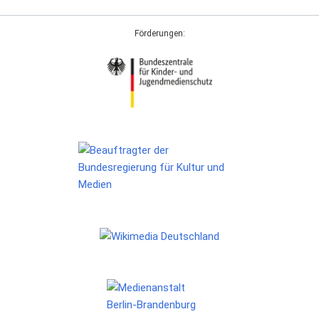
Förderungen: