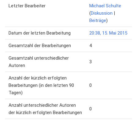
Letzter Bearbeiter
Michael Schulte
(
Diskussion
|
Beiträge
)
Datum der letzten Bearbeitung
20:38, 15. Mai 2015
Gesamtzahl der Bearbeitungen
4
Gesamtzahl unterschiedlicher
3
Autoren
Anzahl der kürzlich erfolgten
Bearbeitungen (in den letzten 90
0
Tagen)
Anzahl unterschiedlicher Autoren
0
der kürzlich erfolgten Bearbeitungen