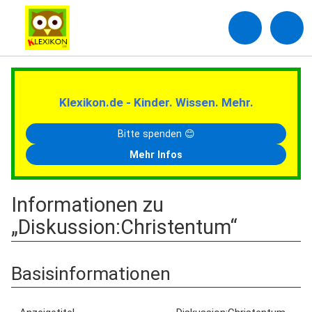
Klexikon.de - Kinder. Wissen. Mehr.
Bitte spenden 😊
Mehr Infos
Informationen zu
„Diskussion:Christentum“
Basisinformationen