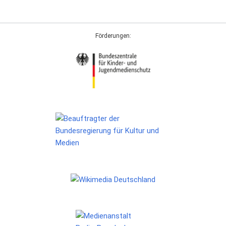
Förderungen: