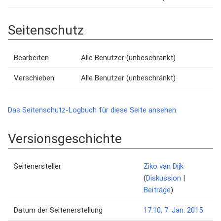
Seitenschutz
Bearbeiten
Alle Benutzer (unbeschränkt)
Verschieben
Alle Benutzer (unbeschränkt)
Das Seitenschutz-Logbuch für diese Seite ansehen.
Versionsgeschichte
Seitenersteller
Ziko van Dijk
(
Diskussion
|
Beiträge
)
Datum der Seitenerstellung
17:10, 7. Jan. 2015