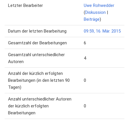
Letzter Bearbeiter
Uwe Rohwedder
(
Diskussion
|
Beiträge
)
Datum der letzten Bearbeitung
09:59, 16. Mär. 2015
Gesamtzahl der Bearbeitungen
6
Gesamtzahl unterschiedlicher
4
Autoren
Anzahl der kürzlich erfolgten
Bearbeitungen (in den letzten 90
0
Tagen)
Anzahl unterschiedlicher Autoren
der kürzlich erfolgten
0
Bearbeitungen