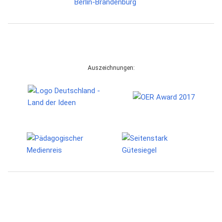
Auszeichnungen: